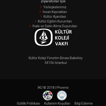
Ziyaretciler İçin
Yerleşkelerimiz
İnsan Kaynakları
Kültür Ajandası
Kültür Eğitim Kurumları
İhale ve Satın Alma Duyuruları
Kültür Koleji Yönetim Binası Bakırköy
34156 İstanbul
İKÜ © 2018 | Phoenix
Gizlilik Politikası
Kullanım Koşulları
Bilgi Edinme