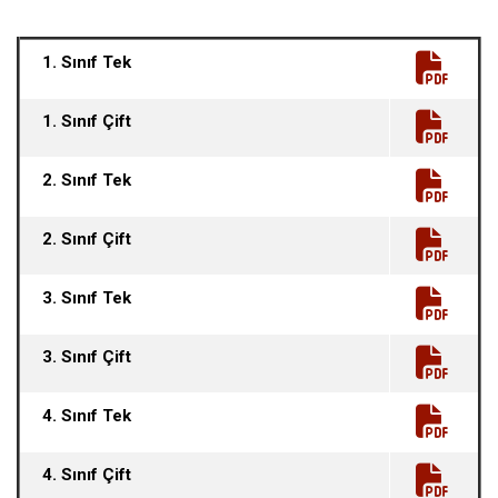
1. Sınıf Tek
1. Sınıf Çift
2. Sınıf Tek
2
. Sınıf Çift
3. Sınıf Tek
3. Sınıf Çift
4. Sınıf Tek
4. Sınıf Çift